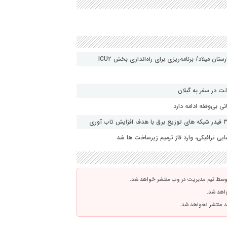
ن میلاد/ برنامه‌ریزی برای راه‌اندازی بخش ICU۲
ت در سفر به گیلان
 بی‌وقفه ادامه دارد
ی ترافیکی، وارد فاز ترمیم زیرساخت ها شد
توسط تیم مدیریت در وب منتشر خواهد شد.
واهد شد.
اشد منتشر نخواهد شد.