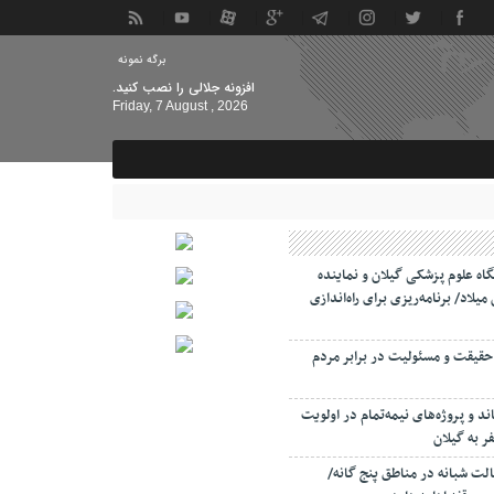
برگه نمونه
افزونه جلالی را نصب کنید.
Friday, 7 August , 2026
اه علوم پزشکی گیلان و نماینده
میلاد/ برنامه‌ریزی برای راه‌اندازی
حقیقت و مسئولیت‌ در برابر مردم
د و پروژه‌های نیمه‌تمام در اولویت
 به گیلان
لت‌ شبانه در مناطق پنج گانه/