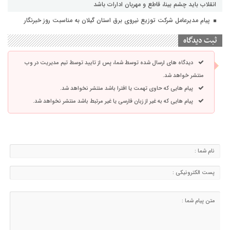
انقلاب باید چشم بینا، قاطع و مهربان ادارات باشد
پیام مدیرعامل شرکت توزیع نیروی برق استان گیلان به مناسبت روز خبرنگار ‌
ثبت دیدگاه
دیدگاه های ارسال شده توسط شما، پس از تایید توسط تیم مدیریت در وب
منتشر خواهد شد.
پیام هایی که حاوی تهمت یا افترا باشد منتشر نخواهد شد.
پیام هایی که به غیر از زبان فارسی یا غیر مرتبط باشد منتشر نخواهد شد.