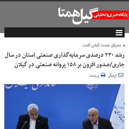
مدیرکل صمت گیلان گفت:
رشد ۲۳۰ درصدی سرمایه‌گذاری صنعتی استان در سال
جاری/صدور افزون بر ۱۵۸ پروانه صنعتی در گیلان
ارسال
پرینت