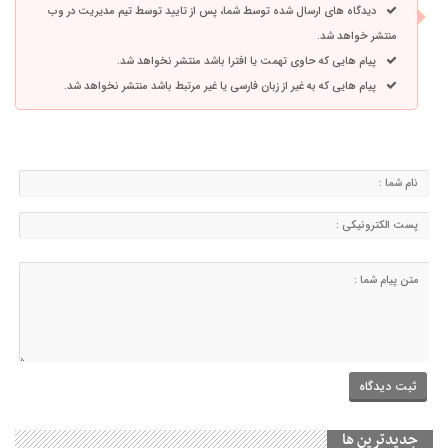
دیدگاه های ارسال شده توسط شما، پس از تایید توسط تیم مدیریت در وب
منتشر خواهد شد.
پیام هایی که حاوی تهمت یا افترا باشد منتشر نخواهد شد.
پیام هایی که به غیر از زبان فارسی یا غیر مرتبط باشد منتشر نخواهد شد.
جديدترين ها