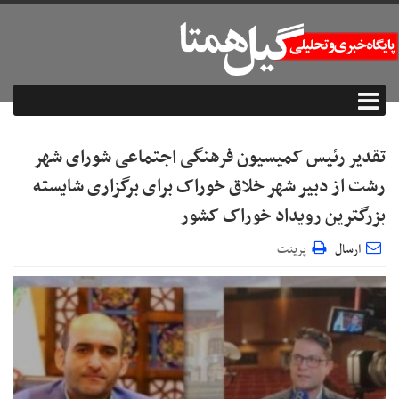
تقدیر رئیس کمیسیون فرهنگی اجتماعی شورای شهر
رشت از دبیر شهر خلاق خوراک برای برگزاری شایسته
بزرگترین رویداد خوراک کشور
ارسال
پرینت