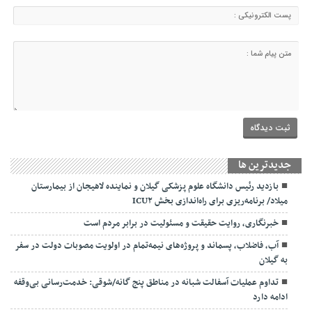
جديدترين ها
بازدید رئیس دانشگاه علوم پزشکی گیلان و نماینده لاهیجان از بیمارستان
میلاد/ برنامه‌ریزی برای راه‌اندازی بخش ICU۲
خبرنگاری، روایت حقیقت و مسئولیت‌ در برابر مردم است
آب، فاضلاب، پسماند و پروژه‌های نیمه‌تمام در اولویت مصوبات دولت در سفر
به گیلان
تداوم عملیات آسفالت‌ شبانه در مناطق پنج گانه/شوقی: خدمت‌رسانی بی‌وقفه
ادامه دارد