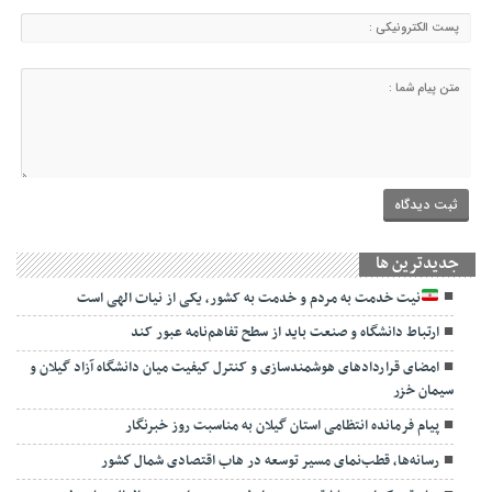
جديدترين ها
نیت خدمت به مردم و خدمت به کشور، یکی از نیات الهی است
ارتباط دانشگاه و صنعت باید از سطح تفاهم‌نامه عبور کند
امضای قراردادهای هوشمندسازی و کنترل کیفیت میان دانشگاه آزاد گیلان و
سیمان خزر
پیام فرمانده انتظامی استان گیلان به مناسبت روز خبرنگار
رسانه‌ها، قطب‌نمای مسیر توسعه در هاب اقتصادی شمال كشور