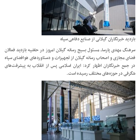
بازدید خبرنگاران گیلانی از صنایع دفاعی سپاه
سرهنگ مهدی پارسا، مسئول بسیج رسانه گیلان امروز در حاشیه بازدید فعالان
فضای مجازی و اصحاب رسانه گیلان از تجهیزات و دستاوردهای هوافضای سپاه
در جمع خبرنگاران اظهار کرد: ایران اسلامی پس از انقلاب به پیشرفت‌های
شگرفی در حوزه‌های مختلف رسیده است.