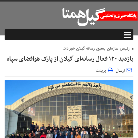
رئیس سازمان بسیج رسانه گیلان خبر داد:
بازدید ۱۲۰ فعال رسانه‌ای گیلان از پارک هوافضای سپاه
ارسال
پرینت