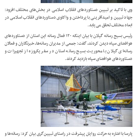
وی با تاکید بر تبیین دستاوردهای انقلاب اسلامی در بخش‌های مختلف افزود:
جهاد تبیین و امیدآفرینی با پرداختن و واکاوی دستاوردهای انقلاب اسلامی در
ابعاد مختلف تحقق می‌یابد.
رئیس بسیج رسانه گیلان با بیان اینکه ۱۲۰ فعال رسانه این استان از دستاوردهای
هوافضای سپاه دیدن کردند، گفت: جمعی از مدیران رسانه‌ها، خبرنگاران و فعالان
رسانه‌ای گیلان با محوریت بسیج رسانه استان در سفر یکروزه از تجهیزات و
دستاوردهای هوافضای سپاه بازدید کردند.
پارسا با اشاره به حرکت روایان پیشرفت در راستای تبیین‌گری بیان کرد: رسانه‌ها و