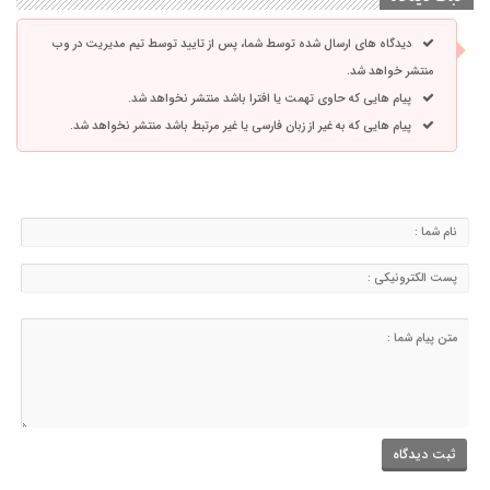
دیدگاه های ارسال شده توسط شما، پس از تایید توسط تیم مدیریت در وب
منتشر خواهد شد.
پیام هایی که حاوی تهمت یا افترا باشد منتشر نخواهد شد.
پیام هایی که به غیر از زبان فارسی یا غیر مرتبط باشد منتشر نخواهد شد.