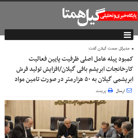
مدیرکل صمت گیلان گفت:
کمبود پیله عامل اصلی ظرفیت پایین فعالیت
کارخانجات ابریشم بافی گیلان/افزایش تولید فرش
ابریشمی گیلان به ۵۰ هزارمتر در صورت تامین مواد
ارسال
پرینت