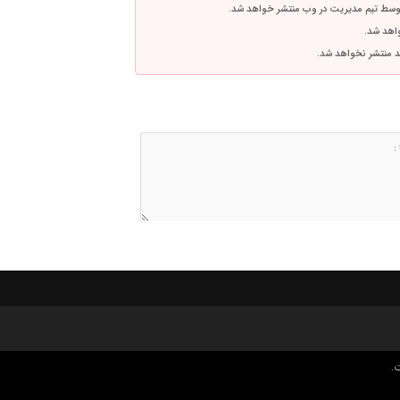
توسط تیم مدیریت در وب منتشر خواهد شد.
واهد شد.
اشد منتشر نخواهد شد.
.