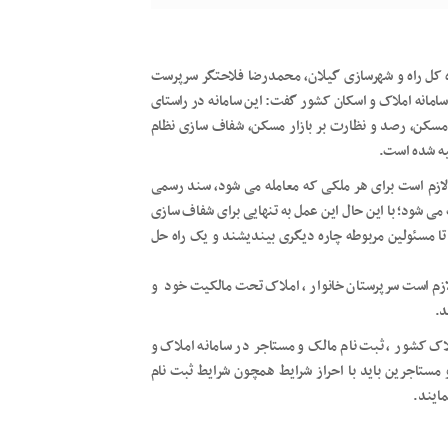
اره کل راه و شهرسازی گیلان، محمدرضا فلاحتگر سرپرست
مانه املاک و اسکان کشور گفت: این سامانه در راستای
 مسکن، رصد و نظارت بر بازار مسکن، شفاف سازی نظام
هیه شده است.
لازم است برای هر ملکی که معامله می شود، سند رسمی
 می شود؛ با این حال‌ این عمل به تنهایی برای شفاف سازی
 مسئولین مربوطه چاره دیگری بیندیشند و یک راه حل
ازم است سرپرستان خانوار ، املاک تحت مالکیت خود و
د.
 کشور ، ثبت نام مالک و مستاجر​ در سامانه املاک و
ست و کلیه مالکین و مستاجرین باید با احراز شرایط همچون شرایط ثبت نام
ایند.