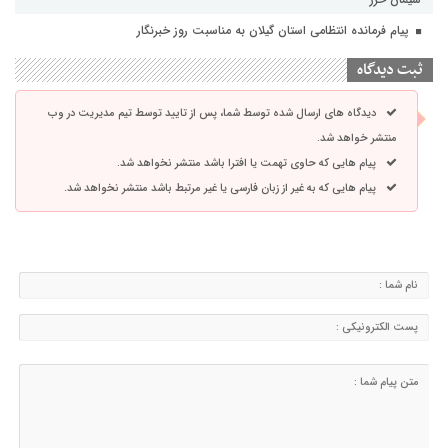
پیام فرمانده انتظامی استان گیلان به مناسبت روز خبرنگار
ثبت دیدگاه
دیدگاه های ارسال شده توسط شما، پس از تایید توسط تیم مدیریت در وب
منتشر خواهد شد.
پیام هایی که حاوی تهمت یا افترا باشد منتشر نخواهد شد.
پیام هایی که به غیر از زبان فارسی یا غیر مرتبط باشد منتشر نخواهد شد.