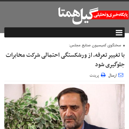
سخنگوی کمیسیون صنایع مجلس:
با تغییر تعرفه، از ورشکستگی احتمالی شرکت مخابرات
جلوگیری شود
ارسال
پرینت