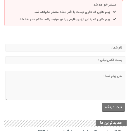
منتشر خواهد شد.
پیام هایی که حاوی تهمت یا افترا باشد منتشر نخواهد شد.
پیام هایی که به غیر از زبان فارسی یا غیر مرتبط باشد منتشر نخواهد شد.
جديدترين ها