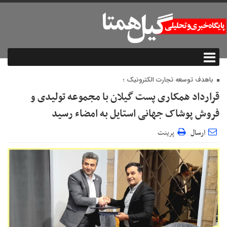
باهدف توسعه تجارت الکترونیک ؛
قرارداد همکاری پست گیلان با مجموعه تولیدی و
فروش پوشاک جهانی استایل به امضاء رسید
ارسال
پرینت