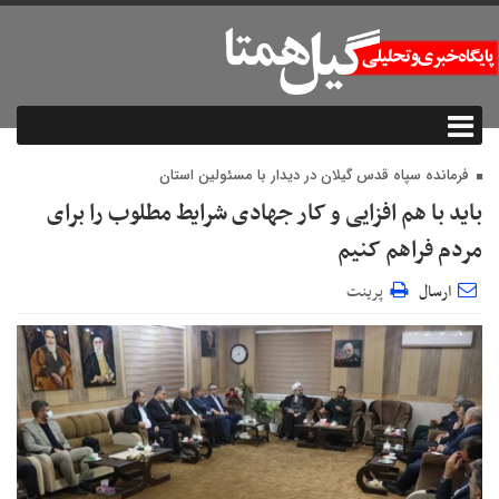
فرمانده سپاه قدس گیلان در دیدار با مسئولین استان
باید با هم افزایی و کار جهادی شرایط مطلوب را برای
مردم فراهم کنیم
ارسال
پرینت