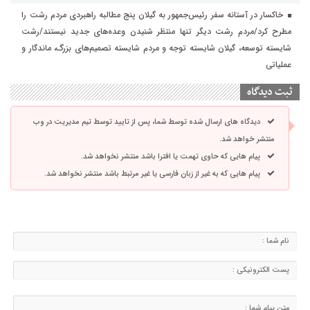
خاکسار در آستانه سفر رئیس‌جمهور به گیلان پنج مطالبه راهبردی مردم رشت را
مطرح کرد/مردم رشت دیگر تنها منتظر شنیدن وعده‌های جدید نیستند/رشت
شایسته توسعه، گیلان شایسته توجه و مردم شایسته تصمیم‌های بزرگ، ماندگار و
عملیاتی
ثبت دیدگاه
دیدگاه های ارسال شده توسط شما، پس از تایید توسط تیم مدیریت در وب
منتشر خواهد شد.
پیام هایی که حاوی تهمت یا افترا باشد منتشر نخواهد شد.
پیام هایی که به غیر از زبان فارسی یا غیر مرتبط باشد منتشر نخواهد شد.