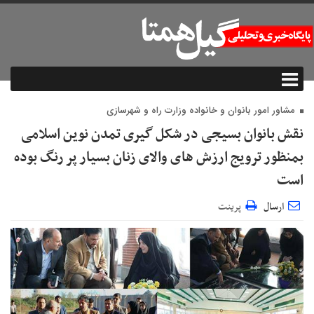
مشاور امور بانوان و خانواده وزارت راه و شهرسازی
نقش بانوان بسیجی در شکل گیری تمدن نوین اسلامی
بمنظور ترویج ارزش های والای زنان بسیار پر رنگ بوده
است
ارسال
پرینت