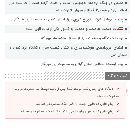
دشمن در جنگ اراده‌ها، خودباوری ملت را هدف گرفته است | حراست تراز
انقلاب باید چشم بینا، قاطع و مهربان ادارات باشد
پیام مدیرعامل شرکت توزیع نیروی برق استان گیلان به مناسبت روز خبرنگار ‌
نیت خدمت به مردم و خدمت به کشور، یکی از نیات الهی است
ارتباط دانشگاه و صنعت باید از سطح تفاهم‌نامه عبور کند
امضای قراردادهای هوشمندسازی و کنترل کیفیت میان دانشگاه آزاد گیلان و
سیمان خزر
پیام فرمانده انتظامی استان گیلان به مناسبت روز خبرنگار
ثبت دیدگاه
دیدگاه های ارسال شده توسط شما، پس از تایید توسط تیم مدیریت در وب
منتشر خواهد شد.
پیام هایی که حاوی تهمت یا افترا باشد منتشر نخواهد شد.
پیام هایی که به غیر از زبان فارسی یا غیر مرتبط باشد منتشر نخواهد شد.