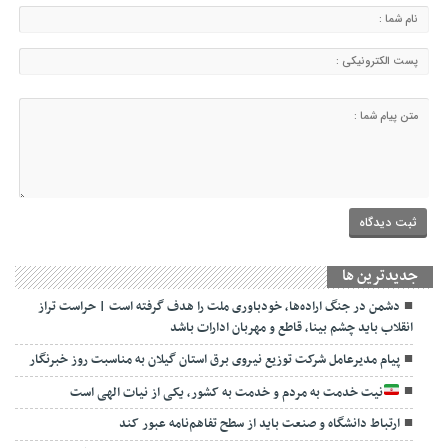
جديدترين ها
دشمن در جنگ اراده‌ها، خودباوری ملت را هدف گرفته است | حراست تراز
انقلاب باید چشم بینا، قاطع و مهربان ادارات باشد
پیام مدیرعامل شرکت توزیع نیروی برق استان گیلان به مناسبت روز خبرنگار ‌
نیت خدمت به مردم و خدمت به کشور، یکی از نیات الهی است
ارتباط دانشگاه و صنعت باید از سطح تفاهم‌نامه عبور کند