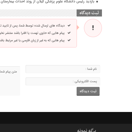
بازدید رئیس دانشگاه علوم پزشکی گیلان از روند احداث بیمارستان ۴۲۱ تخت‌خوابی لاکان
ثبت دیدگاه
دیدگاه های ارسال شده توسط شما، پس از تایید 
پیام هایی که حاوی تهمت یا افترا باشد منتشر نخ
پیام هایی که به غیر از زبان فارسی یا غیر مرتبط ب
برگه نمونه