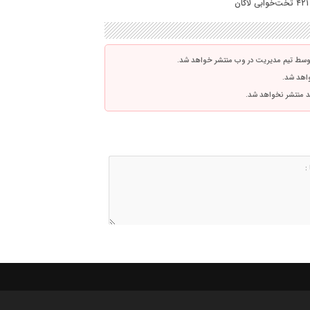
توسط تیم مدیریت در وب منتشر خواهد شد.
واهد شد.
اشد منتشر نخواهد شد.