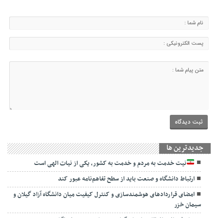
جديدترين ها
نیت خدمت به مردم و خدمت به کشور، یکی از نیات الهی است
ارتباط دانشگاه و صنعت باید از سطح تفاهم‌نامه عبور کند
امضای قراردادهای هوشمندسازی و کنترل کیفیت میان دانشگاه آزاد گیلان و
سیمان خزر