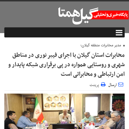
مدیر مخابرات منطقه گیلان؛
مخابرات استان گیلان با اجرای فیبر نوری در مناطق
شهری و روستایی همواره در پی برقراری شبکه پایدار و
امن ارتباطی و مخابراتی است
ارسال
پرینت