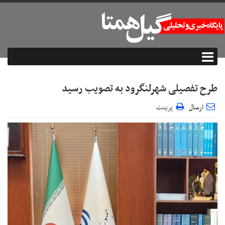
طرح تفصیلی شهرلنگرود به تصویب رسید
ارسال
پرینت