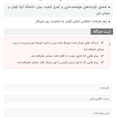
امضای قراردادهای هوشمندسازی و کنترل کیفیت میان دانشگاه آزاد گیلان و
سیمان خزر
پیام فرمانده انتظامی استان گیلان به مناسبت روز خبرنگار
ثبت دیدگاه
دیدگاه های ارسال شده توسط شما، پس از تایید توسط تیم مدیریت در وب
منتشر خواهد شد.
پیام هایی که حاوی تهمت یا افترا باشد منتشر نخواهد شد.
پیام هایی که به غیر از زبان فارسی یا غیر مرتبط باشد منتشر نخواهد شد.