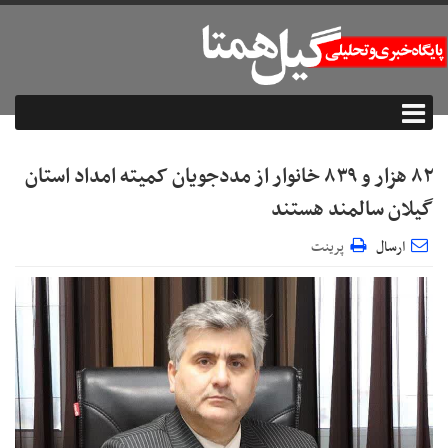
۸۲ هزار و ۸۳۹ خانوار از مددجویان کمیته امداد استان
گیلان سالمند هستند
ارسال
پرینت