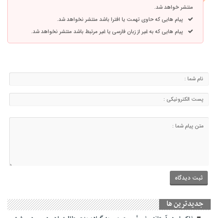
منتشر خواهد شد.
پیام هایی که حاوی تهمت یا افترا باشد منتشر نخواهد شد.
پیام هایی که به غیر از زبان فارسی یا غیر مرتبط باشد منتشر نخواهد شد.
جديدترين ها