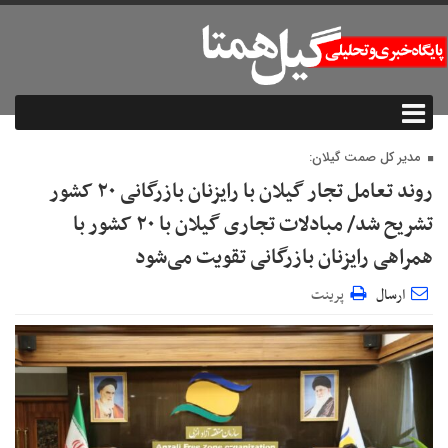
مدیر کل صمت گیلان:
روند تعامل تجار گیلان با رایزنان بازرگانی ۲۰ کشور
تشریح شد/ مبادلات تجاری گیلان با ۲۰ کشور با
همراهی رایزنان بازرگانی تقویت می‌شود
ارسال
پرینت