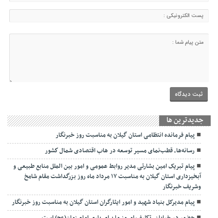
جديدترين ها
پیام فرمانده انتظامی استان گیلان به مناسبت روز خبرنگار
رسانه‌ها، قطب‌نمای مسیر توسعه در هاب اقتصادی شمال كشور
پیام تبریک امین بشارتی مدیر روابط عمومی و امور بین الملل منابع طبیعی و
آبخیزداری استان گیلان به مناسبت ۱۷ مرداد ماه روز بزرگداشت مقام شامخ
وشریف خبرنگار
پیام مدیرکل بنیاد شهید و امور ایثارگران استان گیلان به مناسبت روز خبرنگار