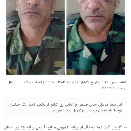
شناسه خبر : ۲۱۶۴ | تاریخ انتشار : ۲۱ مرداد ۱۴۰۲ - ۲۲:۲۰ | تعداد دیدگاه :
۰
| ارسال
توسط :
hadmin
گیل همتا-مدیرکل منابع طبیعی و آبخیزداری گیلان از زخمی شدن یک جنگلبان
توسط قاچاقچیان چوب در لوندویل آستارا خبر داد.
به گزارش گیل همتا به نقل از روابط عمومی منابع طبیعی و آبخیزداری استان