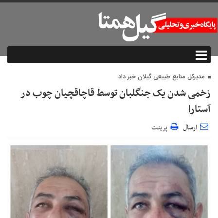
مدیرکل منابع طبیعی گیلان خبر داد
زخمی شدن یک جنگلبان توسط قاچاقچیان چوب در
آستارا
ارسال
پرینت