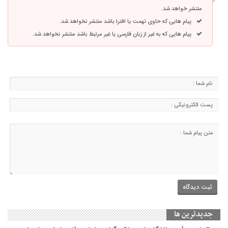
منتشر خواهد شد.
پیام هایی که حاوی تهمت یا افترا باشد منتشر نخواهد شد.
پیام هایی که به غیر از زبان فارسی یا غیر مرتبط باشد منتشر نخواهد شد.
جديدترين ها