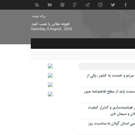
برگه نمونه
افزونه جلالی را نصب کنید.
Saturday, 8 August , 2026
مردم و خدمت به کشور، یکی از
صنعت باید از سطح تفاهم‌نامه عبور
ی هوشمندسازی و کنترل کیفیت
لان و سیمان خزر
امی استان گیلان به مناسبت روز