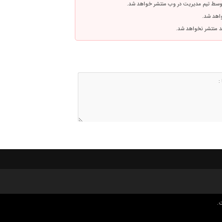
توسط تیم مدیریت در وب منتشر خواهد شد.
واهد شد.
اشد منتشر نخواهد شد.
.