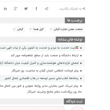
به اشتراک بگذارید :
برچسب ها
صنعت معدن تجارت گیلان
گیل همتا
گیلان
نوشته های مشابه
نیت خدمت به مردم و خدمت به کشور، یکی از نیات الهی است
ارتباط دانشگاه و صنعت باید از سطح تفاهم‌نامه عبور کند
امضای قراردادهای هوشمندسازی و کنترل کیفیت میان دانشگاه آزاد 
پیام فرمانده انتظامی استان گیلان به مناسبت روز خبرنگار
رسانه‌ها، قطب‌نمای مسیر توسعه در هاب اقتصادی شمال كشور
ماه روز بزرگداشت مقام شامخ وشریف خبرنگار
ثبت دیدگاه