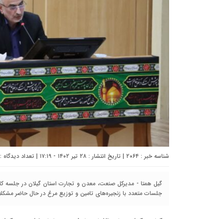
شناسه خبر : ۲۰۶۴ | تاریخ انتشار : ۲۸ تیر ۱۴۰۲ - ۱۷:۱۹ | تعداد دیدگاه :
گیل همتا - مدیرکل صنعت، معدن و تجارت استان گیلان در جلسه کار گ
جلسات متعدد با زنجیره‌های تامین و توزیع مرغ در حال حاضر مشکلا