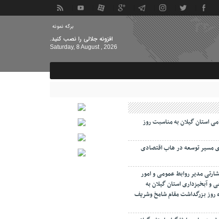
برگه نمونه
افزونه جلالی را نصب کنید.
Saturday, 8 August , 2026
امی استان گیلان به مناسبت روز
ای مسیر توسعه در هاب اقتصادی
شارتی مدیر روابط عمومی و امور
ی و آبخیزداری استان گیلان به
مرداد ماه روز بزرگداشت مقام شامخ وشریف