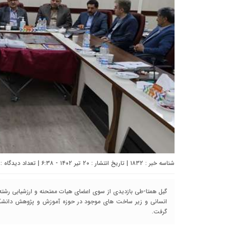
شناسه خبر : ۱۸۳۲ | تاریخ انتشار : ۲۰ تیر ۱۴۰۲ - ۶:۳۸ | تعداد دیدگاه :
گیل همتا-طی بازدیدی از سوی اعضای هیات ممتحنه و ارزشیابی رشته
انسانی و زیر ساخت های موجود در حوزه آموزش و پژوهش دانشکده
گرفت.