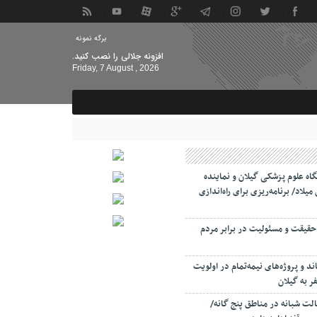
برگه نمونه
افزونه جلالی را نصب کنید.
Friday, 7 August , 2026
اه علوم پزشکی گیلان و نماینده
میلاد/ برنامه‌ریزی برای راه‌اندازی
حقیقت و مسئولیت‌ در برابر مردم
د و پروژه‌های نیمه‌تمام در اولویت
 به گیلان
لت‌ شبانه در مناطق پنج گانه/