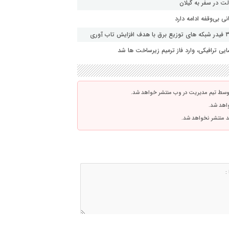
ت در سفر به گیلان
 بی‌وقفه ادامه دارد
ی ترافیکی، وارد فاز ترمیم زیرساخت ها شد
توسط تیم مدیریت در وب منتشر خواهد شد.
واهد شد.
اشد منتشر نخواهد شد.