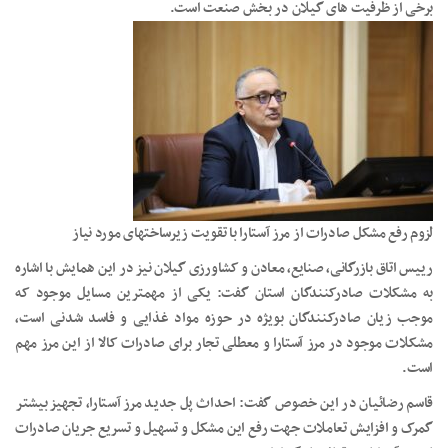
برخی از ظرفیت های گیلان در بخش صنعت است.
لزوم رفع مشکل صادرات از مرز آستارا با تقویت زیرساختهای مورد نیاز
رییس اتاق بازرگانی، صنایع، معادن و کشاورزی گیلان نیز در این همایش با اشاره
به مشکلات صادرکنندگان استان گفت: یکی از مهمترین مسایل موجود که
موجب زیان صادرکنندگان بویژه در حوزه مواد غذایی و فاسد شدنی است،
مشکلات موجود در مرز آستارا و معطلی تجار برای صادرات کالا از این مرز مهم
است.
قاسم رضائیان در این خصوص گفت: احداث پل جدید مرز آستارا، تجهیز بیشتر
گمرک و افزایش تعاملات جهت رفع این مشکل و تسهیل و تسریع جریان صادرات