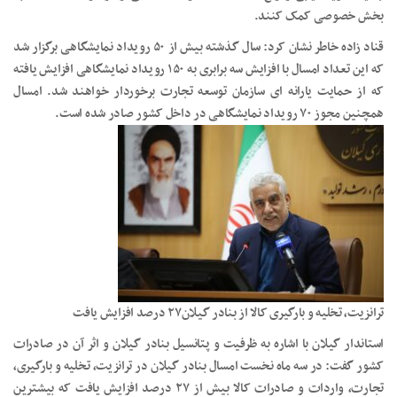
بخش خصوصی کمک کنند.
قناد زاده خاطر نشان کرد: سال گذشته بیش از ۵۰ رویداد نمایشگاهی برگزار شد
که این تعداد امسال با افزایش سه برابری به ۱۵۰ رویداد نمایشگاهی افزایش یافته
که از حمایت یارانه ای سازمان توسعه تجارت برخوردار خواهند شد. امسال
همچنین مجوز ۷۰ رویداد نمایشگاهی در داخل کشور صادر شده است.
ترانزیت، تخلیه و بارگیری کالا از بنادر گیلان۲۷ درصد افزایش یافت
استاندار گیلان با اشاره به ظرفیت و پتانسیل بنادر گیلان و اثر آن در صادرات
کشور گفت: در سه ماه نخست امسال بنادر گیلان در ترانزیت، تخلیه و بارگیری،
تجارت، واردات و صادرات کالا بیش از ۲۷ درصد افزایش یافت که بیشترین