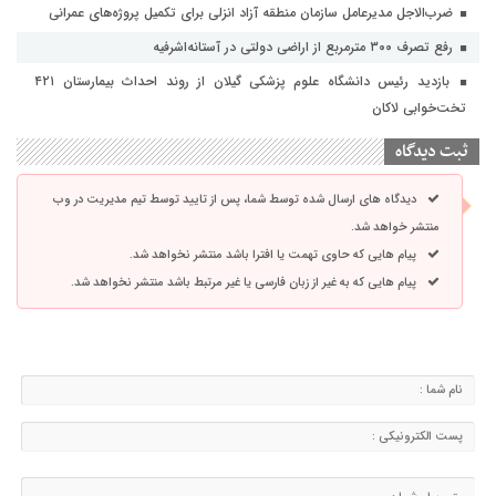
ضرب‌الاجل مدیرعامل سازمان منطقه آزاد انزلی برای تکمیل پروژه‌های عمرانی
رفع تصرف ۳۰۰ مترمربع از اراضی دولتی در آستانه‌اشرفیه
بازدید رئیس دانشگاه علوم پزشکی گیلان از روند احداث بیمارستان ۴۲۱
تخت‌خوابی لاکان
ثبت دیدگاه
دیدگاه های ارسال شده توسط شما، پس از تایید توسط تیم مدیریت در وب
منتشر خواهد شد.
پیام هایی که حاوی تهمت یا افترا باشد منتشر نخواهد شد.
پیام هایی که به غیر از زبان فارسی یا غیر مرتبط باشد منتشر نخواهد شد.