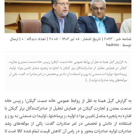
شناسه خبر : ۲۰۴۳ | تاریخ انتشار : ۰۸ تیر ۱۴۰۲ - ۲۰:۰۸ | تعداد دیدگاه :
۰
| ارسال
توسط :
hadmin
به گزارش گیل همتا به نقل از روابط عمومی خانه صمت گیلان؛ رییس خانه صنعت معدن و تجارت
گیلان در همایش تجلیل از صادرکنندگان برتر گیلان با اشاره به زنجیره متصل تامین مواد اولیه،
زیرساختها، تولیدات صنعتی به روز و استفاده از دانش و تخصص در امر صادرات گفت: یکی از
مولفه‌های رشد صادرات تولید […]
به گزارش گیل همتا به نقل از روابط عمومی خانه صمت گیلان؛ رییس خانه
صنعت معدن و تجارت گیلان در همایش تجلیل از صادرکنندگان برتر گیلان با
اشاره به زنجیره متصل تامین مواد اولیه، زیرساختها، تولیدات صنعتی به روز و
استفاده از دانش و تخصص در امر صادرات گفت: یکی از مولفه‌های رشد
صادرات تولید صادرات محور و در راس آن کاهش قیمت تمام شده کالا است تا