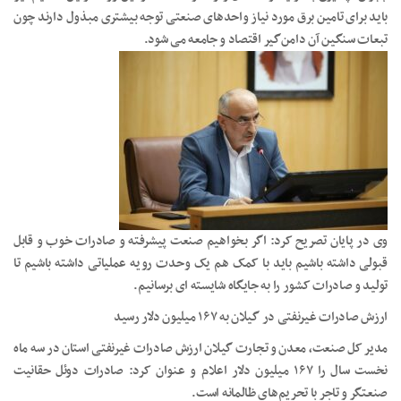
باید برای تامین برق مورد نیاز واحد‌های صنعتی توجه بیشتری مبذول دارند چون
تبعات سنگین آن دامن‌گیر اقتصاد و جامعه می شود.
وی در پایان تصریح کرد: اگر بخواهیم صنعت پیشرفته و صادرات خوب و قابل
قبولی داشته باشیم باید با کمک هم یک وحدت رویه عملیاتی داشته باشیم تا
تولید و صادرات کشور را به جایگاه شایسته ای برسانیم.
ارزش صادرات غیرنفتی در گیلان به ۱۶۷ میلیون دلار رسید
مدیر کل صنعت، معدن و تجارت گیلان ارزش صادرات غیرنفتی استان در سه ماه
نخست سال را ۱۶۷ میلیون دلار اعلام و عنوان کرد: صادرات دوئل حقانیت
صنعتگر و تاجر با تحریم‌های ظالمانه است.