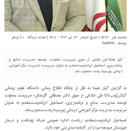
شناسه خبر : ۱۵۷۸ | تاریخ انتشار : ۰۴ تیر ۱۴۰۲ - ۱۵:۱۰ | تعداد دیدگاه :
۰
| ارسال
توسط :
hadmin
گیل همتا-طی ابلاغی از سوی سرپرست معاونت توسعه مدیریت، منابع و
برنامه‌ریزی، اسماعیل ایراندوست‌مقدم به عنوان سرپرست مدیریت مرکز آموزشی
درمانی پورسینا رشت منصوب شد.
به گزارش گیل همتا به نقل از پایگاه اطلاع رسانی دانشگاه علوم پزشکی
گیلان(وب‌دا)؛ طی ابلاغی از سوی دکتر مصطفی گل‌شکن- سرپرست معاونت
توسعه مدیریت، منابع و برنامه‌ریزی، اسماعیل ایراندوست‌مقدم به عنوان
سرپرست مدیریت مرکز آموزشی درمانی پورسینا رشت منصوب شد.
اسماعیل ایراندوست‌مقدم، ریاست اداره عمومی شبکه بهداشت و درمان
شهرستان صومعه سرا را در کارنامه مدیریتی خود دارد.