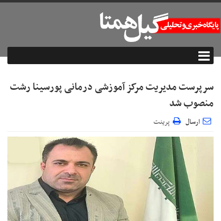
سرپرست مدیریت مرکز آموزشی درمانی پورسینا رشت
منصوب شد
ارسال
پرینت