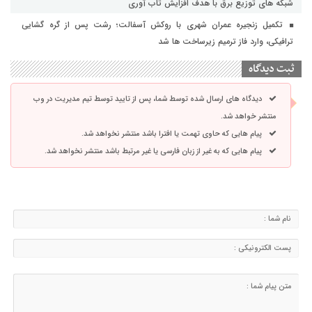
شبکه های توزیع برق با هدف افزایش تاب آوری
تکمیل زنجیره عمران شهری با روکش آسفالت؛ رشت پس از گره گشایی
ترافیکی، وارد فاز ترمیم زیرساخت ها شد
ثبت دیدگاه
دیدگاه های ارسال شده توسط شما، پس از تایید توسط تیم مدیریت در وب
منتشر خواهد شد.
پیام هایی که حاوی تهمت یا افترا باشد منتشر نخواهد شد.
پیام هایی که به غیر از زبان فارسی یا غیر مرتبط باشد منتشر نخواهد شد.