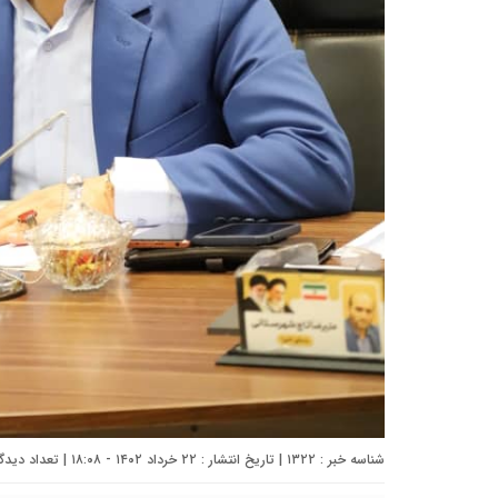
شناسه خبر : ۱۳۲۲ | تاریخ انتشار : ۲۲ خرداد ۱۴۰۲ - ۱۸:۰۸ | تعداد دیدگاه :