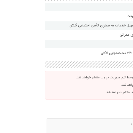
یل خدمات به بیماران تأمین اجتماعی گیلان
ی عمرانی
توسط تیم مدیریت در وب منتشر خواهد شد.
واهد شد.
اشد منتشر نخواهد شد.