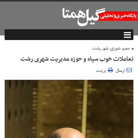
عضو شورای شهر رشت:
تعاملات خوب سپاه و حوزه مدیریت شهری رشت
ارسال
پرینت