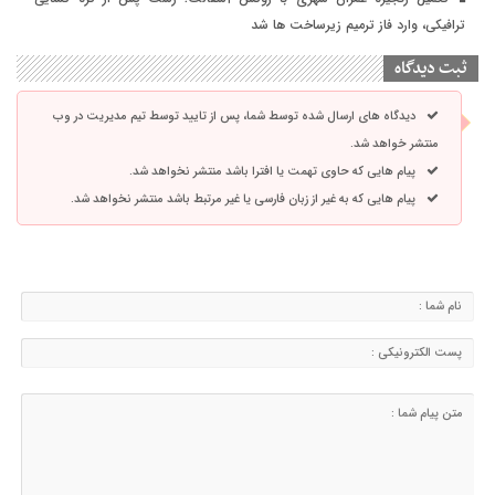
ترافیکی، وارد فاز ترمیم زیرساخت ها شد
ثبت دیدگاه
دیدگاه های ارسال شده توسط شما، پس از تایید توسط تیم مدیریت در وب
منتشر خواهد شد.
پیام هایی که حاوی تهمت یا افترا باشد منتشر نخواهد شد.
پیام هایی که به غیر از زبان فارسی یا غیر مرتبط باشد منتشر نخواهد شد.