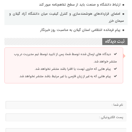
ارتباط دانشگاه و صنعت باید از سطح تفاهم‌نامه عبور کند
امضای قراردادهای هوشمندسازی و کنترل کیفیت میان دانشگاه آزاد گیلان و
سیمان خزر
پیام فرمانده انتظامی استان گیلان به مناسبت روز خبرنگار
ثبت دیدگاه
دیدگاه های ارسال شده توسط شما، پس از تایید توسط تیم مدیریت در وب
منتشر خواهد شد.
پیام هایی که حاوی تهمت یا افترا باشد منتشر نخواهد شد.
پیام هایی که به غیر از زبان فارسی یا غیر مرتبط باشد منتشر نخواهد شد.