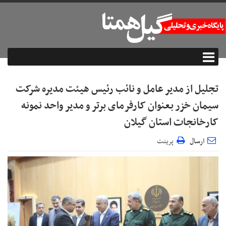
تجلیل از مدیر عامل و نائب رئیس هیئت مدیره شرکت
سیمان خزر بعنوان کارفرمای برتر و مدیر واحد نمونه
کارخانجات استان گیلان
ارسال
پرینت