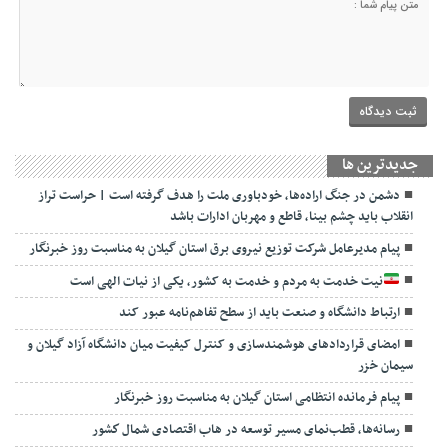
جديدترين ها
دشمن در جنگ اراده‌ها، خودباوری ملت را هدف گرفته است | حراست تراز
انقلاب باید چشم بینا، قاطع و مهربان ادارات باشد
پیام مدیرعامل شرکت توزیع نیروی برق استان گیلان به مناسبت روز خبرنگار ‌
نیت خدمت به مردم و خدمت به کشور، یکی از نیات الهی است
ارتباط دانشگاه و صنعت باید از سطح تفاهم‌نامه عبور کند
امضای قراردادهای هوشمندسازی و کنترل کیفیت میان دانشگاه آزاد گیلان و
سیمان خزر
پیام فرمانده انتظامی استان گیلان به مناسبت روز خبرنگار
رسانه‌ها، قطب‌نمای مسیر توسعه در هاب اقتصادی شمال كشور