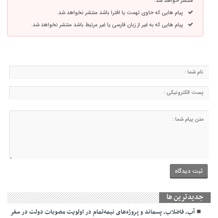
منتشر خواهد شد.
پیام هایی که حاوی تهمت یا افترا باشد منتشر نخواهد شد.
پیام هایی که به غیر از زبان فارسی یا غیر مرتبط باشد منتشر نخواهد شد.
جديدترين ها
آب، فاضلاب، پسماند و پروژه‌های نیمه‌تمام در اولویت مصوبات دولت در سفر