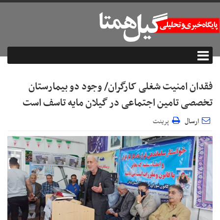
فقدان امنیت شغلی کارگران/ وجود دو بیمارستان
تخصصی تامین اجتماعی در گیلان مایه تاسف است
ارسال
پرینت