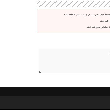
توسط تیم مدیریت در وب منتشر خواهد شد.
واهد شد.
اشد منتشر نخواهد شد.