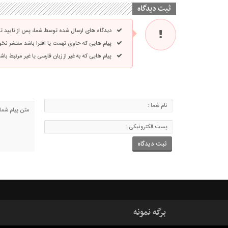
ثبت دیدگاه
دیدگاه های ارسال شده توسط شما، پس از تایید 
پیام هایی که حاوی تهمت یا افترا باشد منتشر نخ
پیام هایی که به غیر از زبان فارسی یا غیر مرتبط ب
برگه نمونه