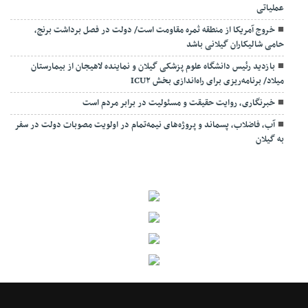
عملیاتی
خروج آمریکا از منطقه ثمره مقاومت است/ دولت در فصل برداشت برنج،
حامی شالیکاران گیلانی باشد
بازدید رئیس دانشگاه علوم پزشکی گیلان و نماینده لاهیجان از بیمارستان
میلاد/ برنامه‌ریزی برای راه‌اندازی بخش ICU۲
خبرنگاری، روایت حقیقت و مسئولیت‌ در برابر مردم است
آب، فاضلاب، پسماند و پروژه‌های نیمه‌تمام در اولویت مصوبات دولت در سفر
به گیلان