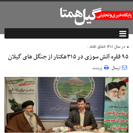
در سال ۱۴۰۱ اتفاق افتاد :
۹۵ فقره آتش سوزی در ۳۱۵هکتار از جنگل های گیلان
ارسال
پرینت