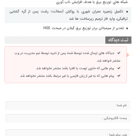
شبکه های توزیع برق با هدف افزایش تاب آوری
تکمیل زنجیره عمران شهری با روکش آسفالت؛ رشت پس از گره گشایی
ترافیکی، وارد فاز ترمیم زیرساخت ها شد
تقدیر از سیمبانان برتر توزیع برق گیلان در مبحث HSE
ثبت دیدگاه
دیدگاه های ارسال شده توسط شما، پس از تایید توسط تیم مدیریت در وب
منتشر خواهد شد.
پیام هایی که حاوی تهمت یا افترا باشد منتشر نخواهد شد.
پیام هایی که به غیر از زبان فارسی یا غیر مرتبط باشد منتشر نخواهد شد.