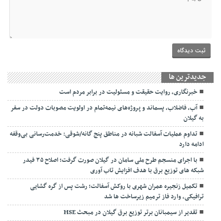
جديدترين ها
خبرنگاری، روایت حقیقت و مسئولیت‌ در برابر مردم است
آب، فاضلاب، پسماند و پروژه‌های نیمه‌تمام در اولویت مصوبات دولت در سفر
به گیلان
تداوم عملیات آسفالت‌ شبانه در مناطق پنج گانه/شوقی: خدمت‌رسانی بی‌وقفه
ادامه دارد
با اجرای منسجم طرح ملی سامان در گیلان صورت گرفت؛ اصلاح ۳۵ فیدر
شبکه های توزیع برق با هدف افزایش تاب آوری
تکمیل زنجیره عمران شهری با روکش آسفالت؛ رشت پس از گره گشایی
ترافیکی، وارد فاز ترمیم زیرساخت ها شد
تقدیر از سیمبانان برتر توزیع برق گیلان در مبحث HSE