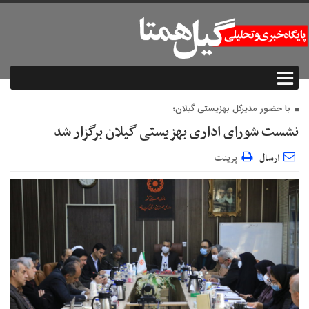
با حضور مدیرکل بهزیستی گیلان؛
نشست شورای اداری بهزیستی گیلان برگزار شد
ارسال
پرینت