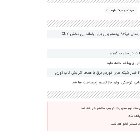
مهندس نیک فهم
ن میلاد/ برنامه‌ریزی برای راه‌اندازی بخش ICU۲
ت در سفر به گیلان
 بی‌وقفه ادامه دارد
ی ترافیکی، وارد فاز ترمیم زیرساخت ها شد
توسط تیم مدیریت در وب منتشر خواهد شد.
واهد شد.
اشد منتشر نخواهد شد.