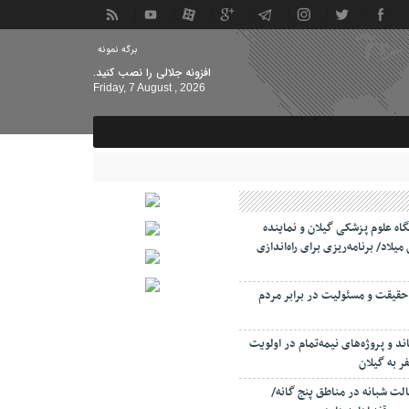
برگه نمونه
افزونه جلالی را نصب کنید.
Friday, 7 August , 2026
اه علوم پزشکی گیلان و نماینده
میلاد/ برنامه‌ریزی برای راه‌اندازی
حقیقت و مسئولیت‌ در برابر مردم
د و پروژه‌های نیمه‌تمام در اولویت
 به گیلان
لت‌ شبانه در مناطق پنج گانه/