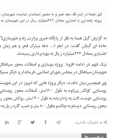
پروژه راهداری با اعتباری معادل ۴۲۲میلیارد ریال در این شهرستان به بهره برداری رسیدند.
به گزارش گیل همتا به نقل از پایگاه خبری وزارت راه و شهرسازی(
اعتباری معادل ۴۲۲میلیارد ریال به بهره برداری رسیدند.
شهرستان سیاهکل در مجلس شورای اسلامی، فرماندار و دیگر مسولان
وی همچنین بیان داشت: دیگر پروژه هایی که امروز در این شهرستان
محور روستایی دیسام به چالشم بطول ۸۰۰ متر و نصب گارد ریل به طول ۲۵۰۰متر .
به اشتراک بگذارید :
برچسب ها