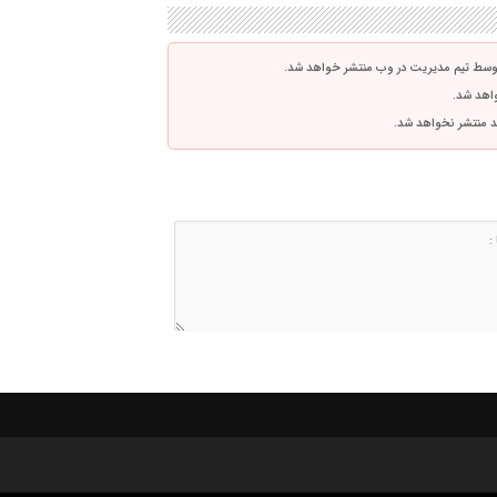
توسط تیم مدیریت در وب منتشر خواهد شد.
واهد شد.
اشد منتشر نخواهد شد.