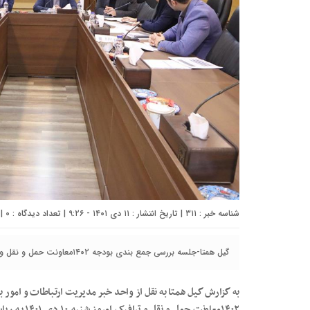
شناسه خبر : ۳۱۱ | تاریخ انتشار : ۱۱ دی ۱۴۰۱ - ۹:۲۶ | تعداد دیدگاه :
۰
| 
گیل همتا-جلسه بررسی جمع بندی بودجه ۱۴۰۲معاونت حمل و نقل و ترافیک برگزار شد.
به گزارش گیل همتا به نقل از واحد خبر مدیریت ارتباطات و امور
۱۴۰۲معاونت ح