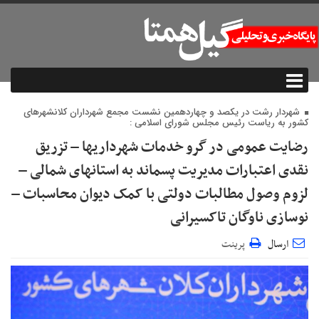
شهردار رشت در یکصد و چهاردهمین نشست مجمع شهرداران کلانشهرهای
کشور به ریاست رئیس مجلس شورای اسلامی :
رضایت عمومی در گرو خدمات شهرداریها – تزریق
نقدی اعتبارات مدیریت پسماند به استانهای شمالی –
لزوم وصول مطالبات دولتی با کمک دیوان محاسبات –
نوسازی ناوگان تاکسیرانی
ارسال
پرینت