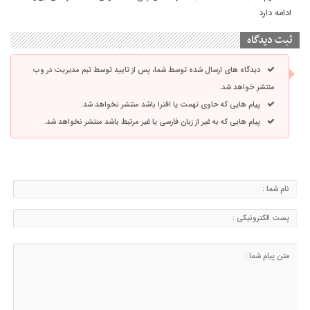
ادامه دارد
ثبت دیدگاه
دیدگاه های ارسال شده توسط شما، پس از تایید توسط تیم مدیریت در وب
منتشر خواهد شد.
پیام هایی که حاوی تهمت یا افترا باشد منتشر نخواهد شد.
پیام هایی که به غیر از زبان فارسی یا غیر مرتبط باشد منتشر نخواهد شد.